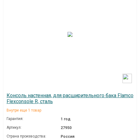
Консоль настенная, для расширительного бака Flamco
Flexconsole R, сталь
Внутри еще 1 товар
Гарантия:
1 год
Артикул:
27950
Страна производства:
Россия