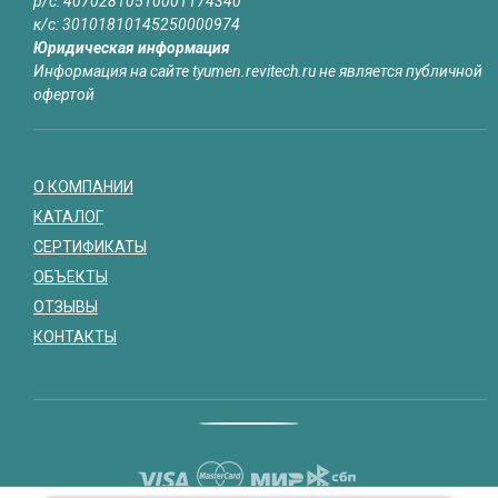
р/с: 40702810510001174340
к/с: 30101810145250000974
Юридическая информация
Информация на сайте tyumen.revitech.ru не является публичной
офертой
О КОМПАНИИ
КАТАЛОГ
СЕРТИФИКАТЫ
ОБЪЕКТЫ
ОТЗЫВЫ
КОНТАКТЫ