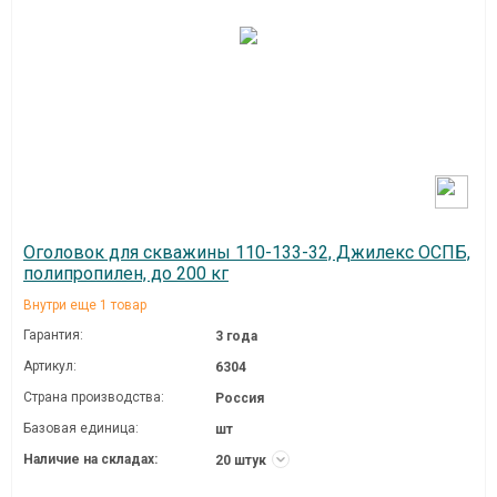
Оголовок для скважины 110-133-32, Джилекс ОСПБ,
полипропилен, до 200 кг
Внутри еще 1 товар
Гарантия:
3 года
Артикул:
6304
Страна производства:
Россия
Базовая единица:
шт
Наличие на складах:
20 штук