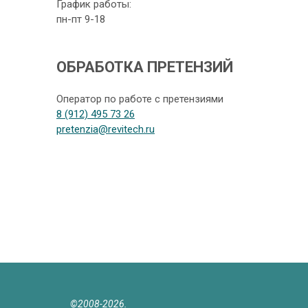
График работы:
пн-пт 9-18
ОБРАБОТКА ПРЕТЕНЗИЙ
Оператор по работе с претензиями
8 (912) 495 73 26
pretenzia@revitech.ru
©2008-2026.