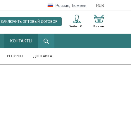
Россия
,
Тюмень
RUB
ЗАКЛЮЧИТЬ ОПТОВЫЙ ДОГОВОР
Revitech Pro
Корзина
КОНТАКТЫ
РЕСУРСЫ
ДОСТАВКА