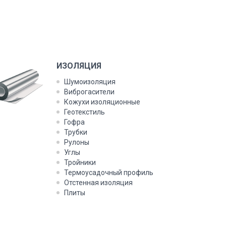
ИЗОЛЯЦИЯ
Шумоизоляция
Виброгасители
Кожухи изоляционные
Геотекстиль
Гофра
Трубки
Рулоны
Углы
Тройники
Термоусадочный профиль
Отстенная изоляция
Плиты