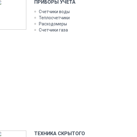
ПРИБОРЫ УЧЕТА
Счетчики воды
Теплосчетчики
Расходомеры
Счетчики газа
ТЕХНИКА СКРЫТОГО