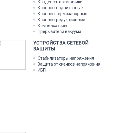
Конденсатоотводчики
Клапаны подпиточные
Клапаны термозапорные
Клапаны редукционные
Компенсаторы
Прерыватели вакуума
УСТРОЙСТВА СЕТЕВОЙ
ЗАЩИТЫ
Стабилизаторы напряжения
Защита от скачков напряжения
ИБП