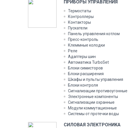
ПРИБОРЫ УПРАВЛЕНИЯ
Термостаты
Контроллеры
Контакторы
Пускатели
Панель управления котлом
Пресс-контроль
Клеммные колодки
Реле
Адаптеры шин
Автоматика TurboSet
Блоки симисторов
Блоки расширения
Шкафы и пульты управления
Блоки контроля
Сигнализации противоугонные
Электронные компоненты
Сигнализации охранные
Модули коммутационные
Системы от протечки воды
СИЛОВАЯ ЭЛЕКТРОНИКА