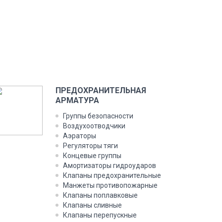
ПРЕДОХРАНИТЕЛЬНАЯ
АРМАТУРА
Группы безопасности
Воздухоотводчики
Аэраторы
Регуляторы тяги
Концевые группы
Амортизаторы гидроударов
Клапаны предохранительные
Манжеты противопожарные
Клапаны поплавковые
Клапаны сливные
Клапаны перепускные