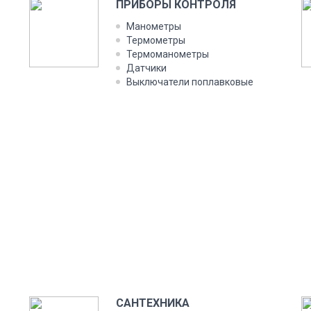
ПРИБОРЫ КОНТРОЛЯ
Манометры
Термометры
Термоманометры
Датчики
Выключатели поплавковые
САНТЕХНИКА