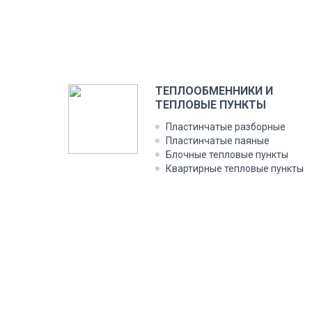
ТЕПЛООБМЕННИКИ И
ТЕПЛОВЫЕ ПУНКТЫ
Пластинчатые разборные
Пластинчатые паяные
Блочные тепловые пункты
Квартирные тепловые пункты