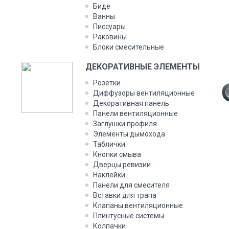
Биде
Ванны
Писсуары
Раковины
Блоки смесительные
ДЕКОРАТИВНЫЕ ЭЛЕМЕНТЫ
Розетки
Диффузоры вентиляционные
Декоративная панель
Панели вентиляционные
Заглушки профиля
Элементы дымохода
Таблички
Кнопки смыва
Дверцы ревизии
Наклейки
Панели для смесителя
Вставки для трапа
Клапаны вентиляционные
Плинтусные системы
Колпачки