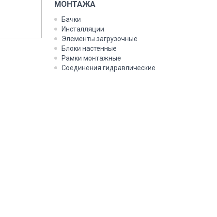
МОНТАЖА
Бачки
Инсталляции
Элементы загрузочные
Блоки настенные
Рамки монтажные
Соединения гидравлические