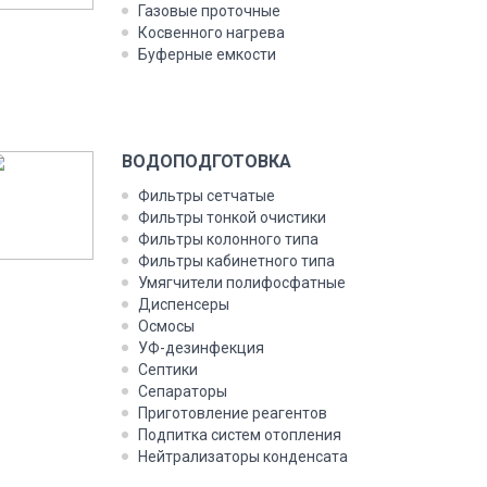
Газовые проточные
Косвенного нагрева
Буферные емкости
ВОДОПОДГОТОВКА
Фильтры сетчатые
Фильтры тонкой очистики
Фильтры колонного типа
Фильтры кабинетного типа
Умягчители полифосфатные
Диспенсеры
Осмосы
УФ-дезинфекция
Септики
Сепараторы
Приготовление реагентов
Подпитка систем отопления
Нейтрализаторы конденсата