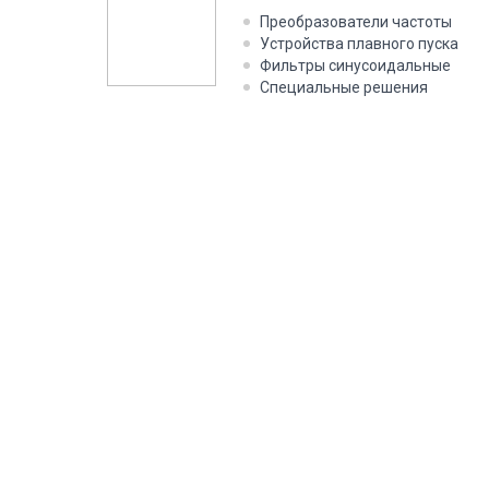
Преобразователи частоты
Устройства плавного пуска
Фильтры синусоидальные
Специальные решения