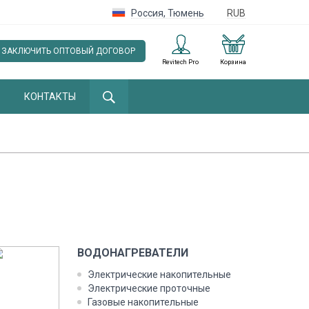
Россия
,
Тюмень
RUB
ЗАКЛЮЧИТЬ ОПТОВЫЙ ДОГОВОР
Revitech Pro
Корзина
КОНТАКТЫ
ВОДОНАГРЕВАТЕЛИ
Электрические накопительные
Электрические проточные
Газовые накопительные