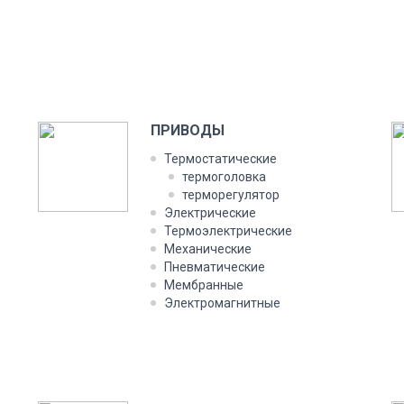
ПРИВОДЫ
Термостатические
термоголовка
терморегулятор
Электрические
Термоэлектрические
Механические
Пневматические
Мембранные
Электромагнитные