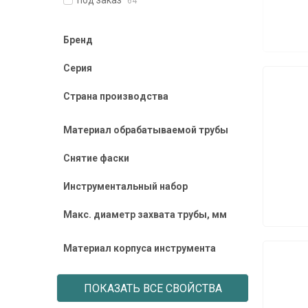
под заказ
64
Бренд
Серия
Страна производства
Материал обрабатываемой трубы
Снятие фаски
Инструментальный набор
Макс. диаметр захвата трубы, мм
Материал корпуса инструмента
ПОКАЗАТЬ ВСЕ СВОЙСТВА