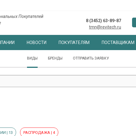
нальных Покупателей
8 (3452) 63-89-87
е
tmn@revitech.ru
МПАНИИ
НОВОСТИ
ПОКУПАТЕЛЯМ
ПОСТАВЩИКАМ
ВИДЫ
БРЕНДЫ
ОТПРАВИТЬ ЗАЯВКУ
ИИ | 13
РАСПРОДАЖА | 4