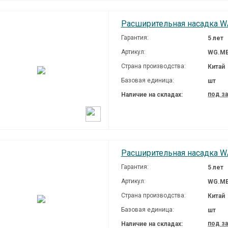
Расширительная насадка WA
Гарантия:
5 лет
Артикул:
WG.ME
Страна производства:
Китай
Базовая единица:
шт
под з
Наличие на складах:
Расширительная насадка WA
Гарантия:
5 лет
Артикул:
WG.ME
Страна производства:
Китай
Базовая единица:
шт
под з
Наличие на складах: