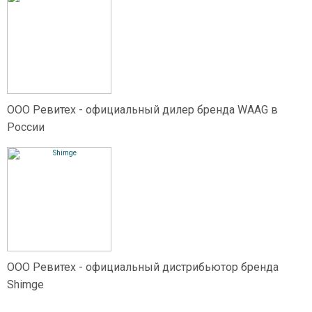
ООО Ревитех - официальный дилер бренда WAAG в
России
ООО Ревитех - официальный дистрибьютор бренда
Shimge