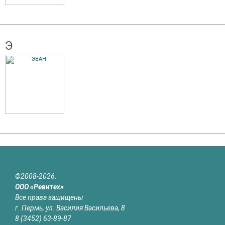
Э
©2008-2026.
ООО «Ревитех»
Все права защищены
г. Пермь, ул. Василия Васильева, 8
8 (3452) 63-89-87