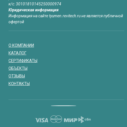
к/с: 30101810145250000974
Юридическая информация
Информация на сайте tyumen.revitech.ru не является публичной
офертой
О КОМПАНИИ
КАТАЛОГ
СЕРТИФИКАТЫ
ОБЪЕКТЫ
ОТЗЫВЫ
КОНТАКТЫ