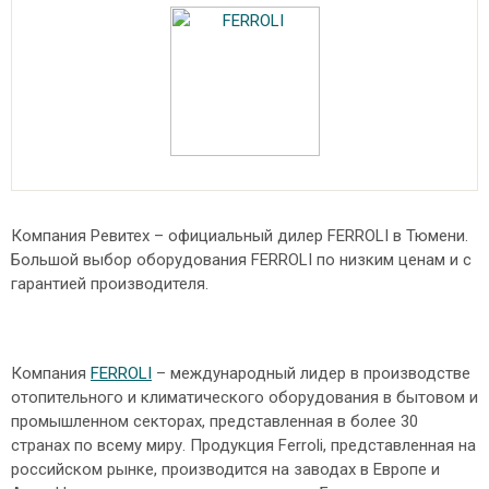
Компания Ревитех – официальный дилер FERROLI в Тюмени.
Большой выбор оборудования FERROLI по низким ценам и с
гарантией производителя.
Компания
FERROLI
– международный лидер в производстве
отопительного и климатического оборудования в бытовом и
промышленном секторах, представленная в более 30
странах по всему миру. Продукция Ferroli, представленная на
российском рынке, производится на заводах в Европе и