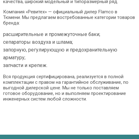
качества, широкий модельный и типоразмерный ряд.
Компания «Ревитех» — официальный дилер Flamco в
Тюмени. Мы предлагаем востребованные категории товаров
бренда:
расширительные и промежуточные баки;
сепараторы воздуха и шлама;
запорную, регулирующую и предохранительную
арматуру;
запчасти и крепеж.
Вся продукция сертифицирована, реализуется в полной
комплектации с правом на гарантийное обслуживание, по
выгодной дилерской цене. Мы не только поставляем
готовое оборудование, но и выполняем проектирование
инженерных систем любой сложности.