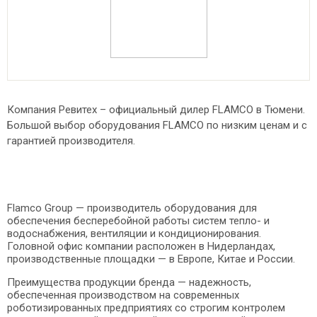
Компания Ревитех – официальный дилер FLAMCO в Тюмени.
Большой выбор оборудования FLAMCO по низким ценам и с
гарантией производителя.
Flamco Group — производитель оборудования для
обеспечения бесперебойной работы систем тепло- и
водоснабжения, вентиляции и кондиционирования.
Головной офис компании расположен в Нидерландах,
производственные площадки — в Европе, Китае и России.
Преимущества продукции бренда — надежность,
обеспеченная производством на современных
роботизированных предприятиях со строгим контролем