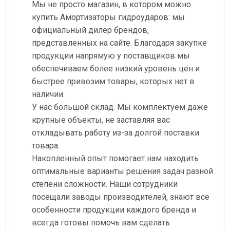
Мы не просто магазин, в котором можно
купить Амортизаторы гидроударов: мы
официальный дилер брендов,
представленных на сайте. Благодаря закупке
продукции напрямую у поставщиков мы
обеспечиваем более низкий уровень цен и
быстрее привозим товары, которых нет в
наличии.
У нас большой склад. Мы комплектуем даже
крупные объекты, не заставляя вас
откладывать работу из-за долгой поставки
товара.
Накопленный опыт помогает нам находить
оптимальные варианты решения задач разной
степени сложности. Наши сотрудники
посещали заводы производителей, знают все
особенности продукции каждого бренда и
всегда готовы помочь вам сделать