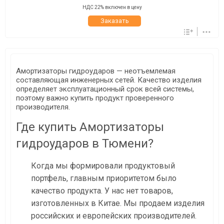
НДС 22% включен в цену
Заказать
Амортизаторы гидроударов — неотъемлемая
составляющая инженерных сетей. Качество изделия
определяет эксплуатационный срок всей системы,
поэтому важно купить продукт проверенного
производителя.
Где купить Амортизаторы
гидроударов в Тюмени?
Когда мы формировали продуктовый
портфель, главным приоритетом было
качество продукта. У нас нет товаров,
изготовленных в Китае. Мы продаем изделия
российских и европейских производителей.