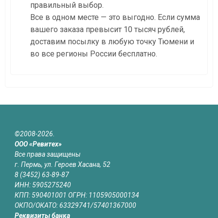
правильный выбор.
Все в одном месте — это выгодно. Если сумма
вашего заказа превысит 10 тысяч рублей,
доставим посылку в любую точку Тюмени и
во все регионы России бесплатно.
©2008-2026.
ООО «Ревитех»
Все права защищены
г. Пермь, ул. Героев Хасана, 52
8 (3452) 63-89-87
ИНН: 5905275240
КПП: 590401001 ОГРН: 1105905000134
ОКПО/ОКАТО: 63329741/57401367000
Реквизиты банка