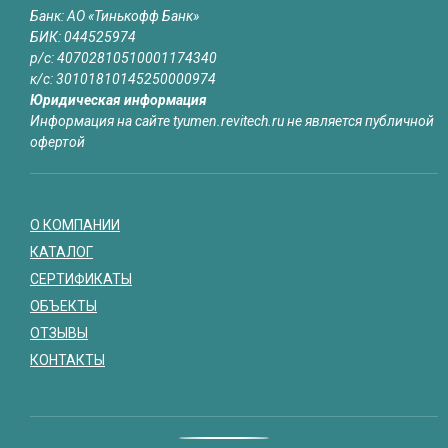
Банк: АО «Тинькофф Банк»
БИК: 044525974
р/с: 40702810510001174340
к/с: 30101810145250000974
Юридическая информация
Информация на сайте tyumen.revitech.ru не является публичной
офертой
О КОМПАНИИ
КАТАЛОГ
СЕРТИФИКАТЫ
ОБЪЕКТЫ
ОТЗЫВЫ
КОНТАКТЫ