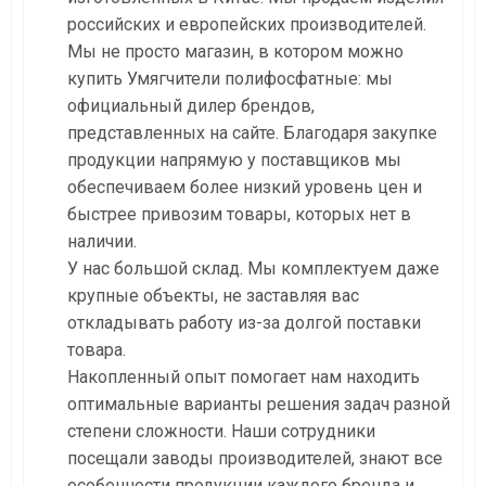
российских и европейских производителей.
Мы не просто магазин, в котором можно
купить Умягчители полифосфатные: мы
официальный дилер брендов,
представленных на сайте. Благодаря закупке
продукции напрямую у поставщиков мы
обеспечиваем более низкий уровень цен и
быстрее привозим товары, которых нет в
наличии.
У нас большой склад. Мы комплектуем даже
крупные объекты, не заставляя вас
откладывать работу из-за долгой поставки
товара.
Накопленный опыт помогает нам находить
оптимальные варианты решения задач разной
степени сложности. Наши сотрудники
посещали заводы производителей, знают все
особенности продукции каждого бренда и