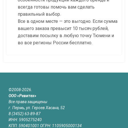
всегда готовы помочь вам сделать
правильный выбор.
Все в одном месте — это выгодно. Если сумма
вашего заказа превысит 10 тысяч рублей,
доставим посылку в любую точку Тюмени и
во все регионы России бесплатно.
©2008-2026.
ООО «Ревитех»
Все права защищены
г. Пермь, ул. Героев Хасана, 52
8 (3452) 63-89-87
ИНН: 5905275240
КПП: 590401001 ОГРН: 1105905000134